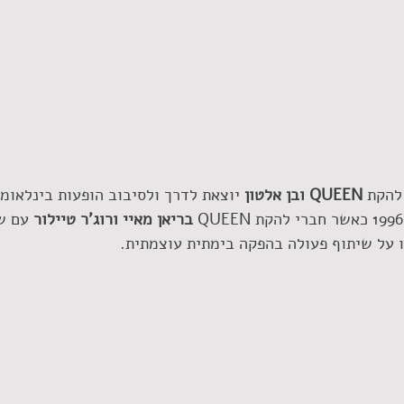
להקת 
QUEEN ובן אלטון
 יוצאת לדרך ולסיבוב הופעות בינלאומי
בריאן מאיי ורוג'ר טיילור
 עם ש
ו על שיתוף פעולה בהפקה בימתית עוצמתית. 