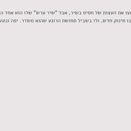
מצו את העצות של חסיס בשיר, אבל "שיר ערש" שלו הוא אחד ה
 תינוק חדש, ולו בשביל תחושת הרוגע שהוא משדר. יפה ונוגע