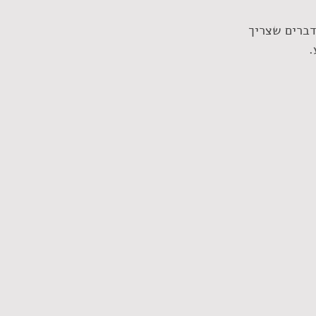
דברים שצריך 
.