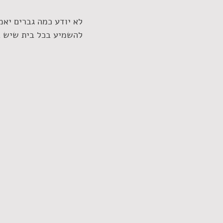
לא יודע כמה גברים יא
להשמיע בכל בית שיש בו