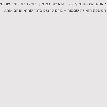
י אוהב את הוויסקי שלי, הוא שר בפזמון, כאילו בא לומר שהתמ
 המשקה הוא זה שכמוה - גורם לו נזק בזמן שהוא אוהב אותו.