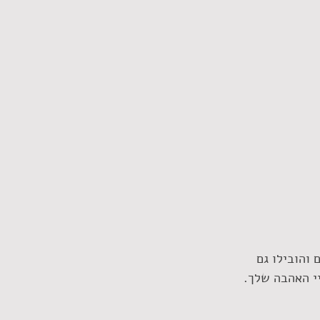
והובילו גם 
יי האהבה שלך.