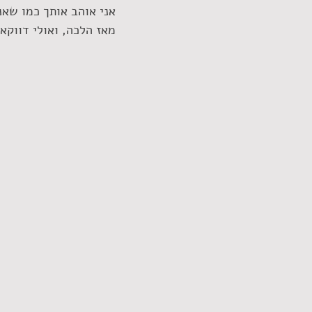
אני אוהב אותך כמו שאנ
מאז הלכה, ואולי דווקא