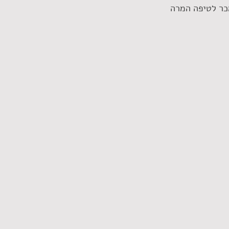
כר לטיפה המרה 