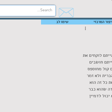
יפור המרכזי
שימו לב
ייתם לוקחים את 
ייתם חושבים 
 קול מחוספס 
ברית ולא זמר 
 כל זה הוא 
ה שהוא כבר 
יכול לדמיין 