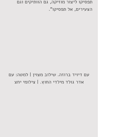
תפסיקו ליצור מוזיקה, גם הוותיקים וגם 
הצעירים, אל תפסיקו".
 עם דיויד ברוזה. שילוב מצוין | למטה: עם 
אדר גולד מילדי החוץ. | צילומי יחצ