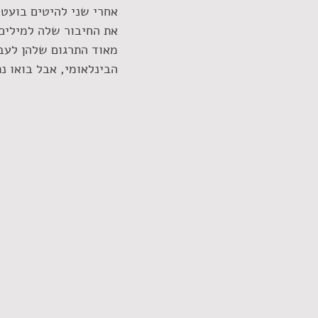
את החיבור שלה למילים
מאוד התרגום שלהן לעבר
הבינלאומי, אבל בואו 