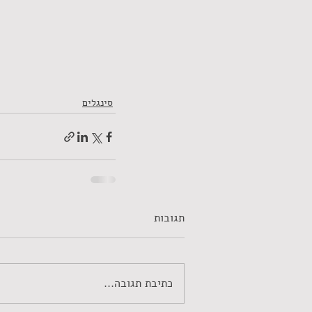
סינגלים
תגובות
כתיבת תגובה...