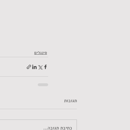
סינגלים
תגובות
כתיבת תגובה...