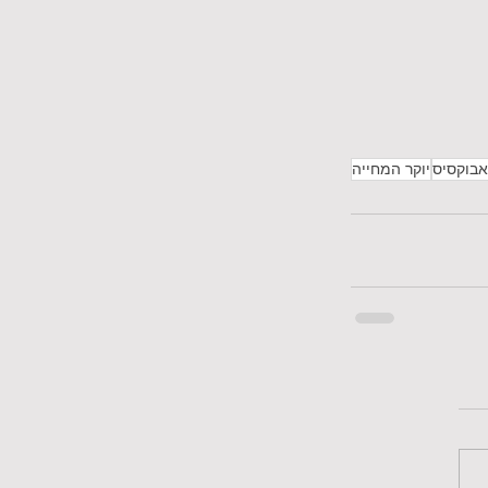
אבוקסיס
יוקר המחייה