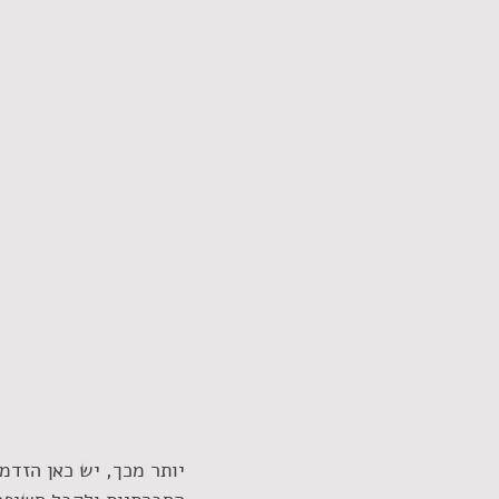
יותר מכך, יש כאן הזדמ