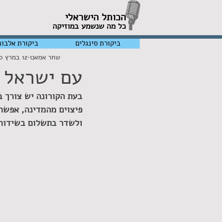
הכותל הישראלי
כל מה שנשמע במוזיקה
ביקורת סינגלים
ביקורת אלבומ
שחר אמאנו
12 במרץ 2020
עם ישראל ל
בעת הקורונה יש צורך ב
ולשדר בתשלום בשידור 