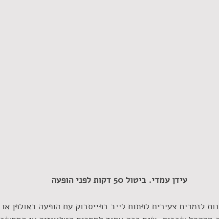
עידן עמדי. ביטול 50 דקות לפני הופעה
נות לזמרים צעירים לפתוח לייב בפייסבוק עם הופעה באולפן או