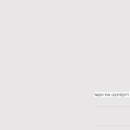
 דהן
סיבכנו את הקשר