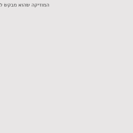
המוזיקה שהוא מבקש ליי