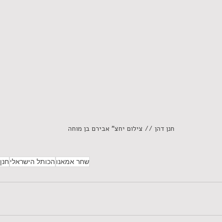
חנן דהן // צילום יחצ" אבירם בן מוחה
שחר אמאנו
הכותל הישראלי
חנן