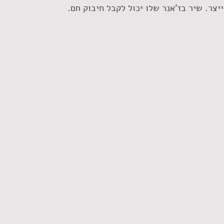
צר. שיר בז'אנר שלו יכול לקבל חיבוק חם. 