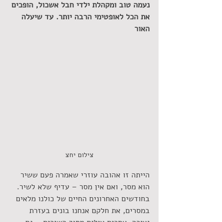
נעמה טוב ומקהלת ילדי חבל אשכול, הופכים 
את הכל לאופטימי הרבה יותר. עד שיעלה 
האור
צילום יחצ
הייתה זו אהובה עוזרי שאמרה פעם ששיר 
הוא מסר, ואם אין מסר – עדיף שלא לשיר. 
בחודשים האחרונים החיים של כולנו מלאים 
במסרים, את חלקם אנחנו בונים בעזרת 