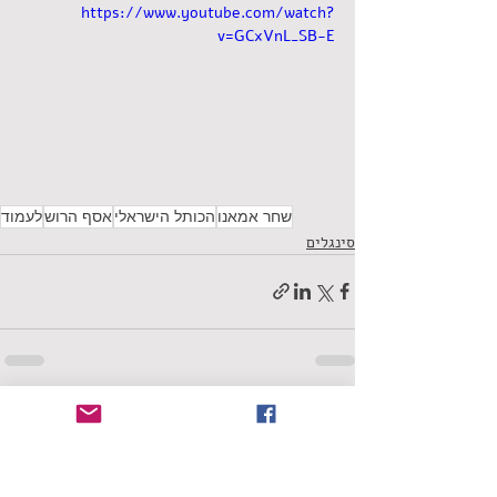
https://www.youtube.com/watch?
v=GCxVnL_SB-E
שחר אמאנו
הכותל הישראלי
אסף הרוש
לעמוד
סינגלים
תגובות