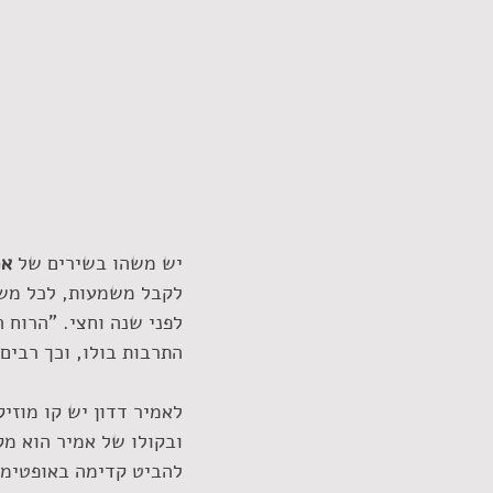
יש משהו בשירים של 
אמ
לקבל משמעות, לכל משפ
לפני שנה וחצי. "הרוח 
התרבות בולו, וכך רבים
לאמיר דדון יש קו מוזי
ובקולו של אמיר הוא מק
להביט קדימה באופטימיות