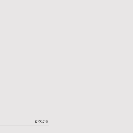
סינגלים