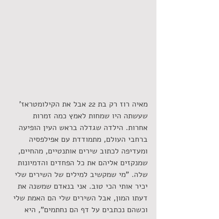
מאיה רוז רק בת 22 אבל את הקילומטראז' 
שעשתה היו שמחות לאמץ כמה זמרות 
אחרות. הילדה שגדלה בראש העין הופיעה 
ברחבי העולם, מתמודדת עם אפילפסיה 
ומעדיפה לכתוב שירים אותנטיים, מהחיים, 
שמנקזים אליהם את כל הפחדים והדמיונות 
שלה. "מי שמקשיב למילים של השירים שלי 
יכיר אותי הכי טוב. אני בנאדם שמשנה את 
דעתו המון, אבל השירים שלי הם האמת שלי 
וכשהם נכתבים על דף הם נחתמים", היא 