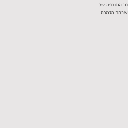
דת התורפה של 
 שבהם הזמרת 