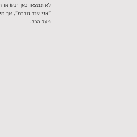
לא תמצאו כאן רגש או ר
"אני עוד זוכרת", אך מ
מעל הכל.