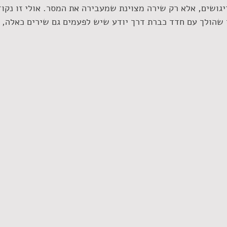
יגושים, אלא רק שירה מצוינת שמעבירה את המסר. אולי זו נקו
י שהולך עם חדד כברת דרך יודע שיש לפעמים גם שירים כאלה,