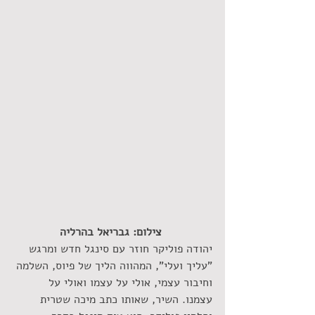
 צילום: גבריאל בהרליה
יהודה פוליקר חוזר עם סינגל חדש ומרגש 
"עליך ועלי", המהווה הליך של פיוס, השלמה 
וחיבור עצמי, אולי על עצמו ואולי על 
עצמנו. השיר, שאותו כתב מיכה שטרית 