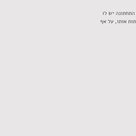
התחתונה יש לו 
ות אותו, על אף 