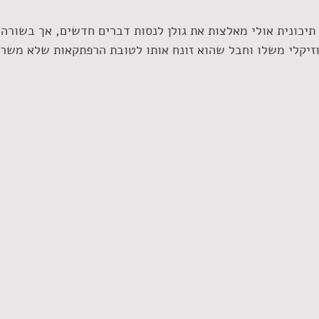
תיכונית אולי מאלצות את גולן לנסות דברים חדשים, אך בשורה 
מוזיקלי משלו וחבל שהוא זונח אותו לטובת הרפתקאות שלא משרת