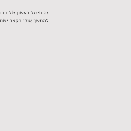
זה סינגל ראשון של הבח
להמשך אולי הקצב ישתנ