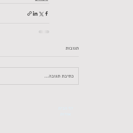
תגובות
כתיבת תגובה...
דף הבית
אודות