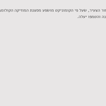
ור הצעיר, שעל פי הקומוניקט מושפע מסצנת המוזיקה הקולומבי
ה והטמפו יעלה.