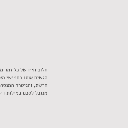
חלום חייו של כל זמר מ
הגשים אותו בחמישי האח
הרשת, והגיטרה המנסרת 
מנובל לסכם במילותיו ש