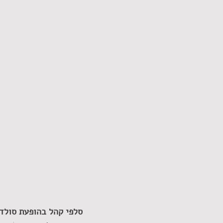
סלפי קהל בהופעת סולד