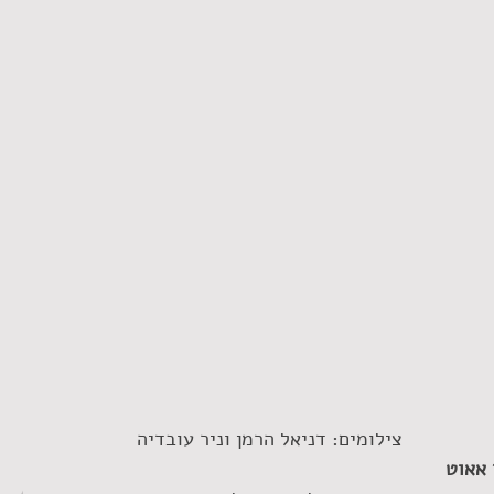
צילומים: דניאל הרמן וניר עובדיה
 אאוט