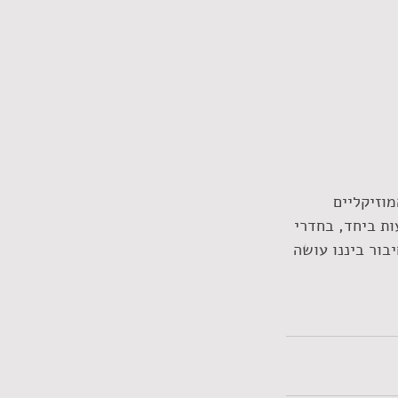
מוזיקליים 
ות ביחד, בחדרי 
בור ביננו עושה 