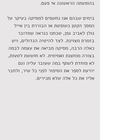
בהופעתה הראשונה אי פעם.
בימים שבהם אנו נחשפים למסיקה בעיקר על 
המסך הקטן כשופטת או הבוררת בין אייל 
גולן לאביב גפן, שכחנו כנראה שמדובר 
בזמרת מצוינת. לצד להיטיה הגדולים, ויש 
כאלה הרבה, מסיקה מביאה את עצמה לבמה 
בצורה מוחצנת ואמיתית. לא חוששת לטעות, 
לא פוחדת לשתף במה שעובר עליה וגם 
יודעת לספר את הסיפור לפני כל שיר, ולחבר 
אליו את כל אלה שלא מכירים.