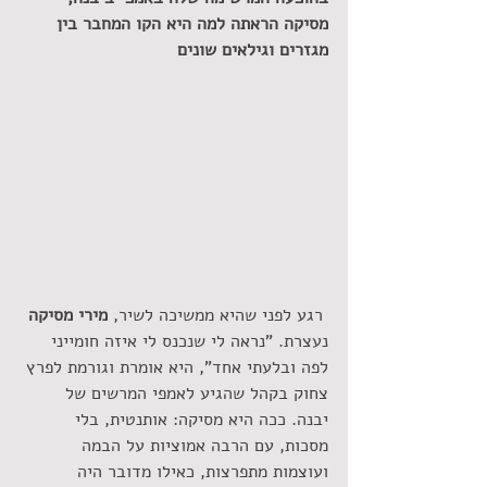
מסיקה הראתה למה היא הקו המחבר בין 
מגזרים וגילאים שונים
 רגע לפני שהיא ממשיכה לשיר, 
מירי מסיקה
נעצרת. "נראה לי שנכנס לי איזה חומייני 
לפה ובלעתי אחד", היא אומרת וגורמת לפרץ 
צחוק בקהל שהגיע לאמפי המרשים של 
יבנה. ככה היא מסיקה: אותנטית, בלי 
מסכות, עם הרבה אמוציות על הבמה 
ועוצמות מתפרצות, כאילו מדובר היה 