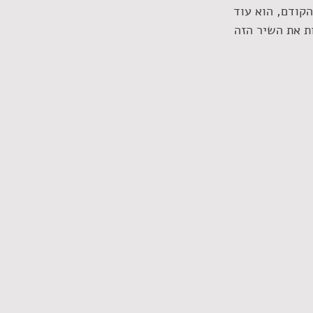
קודם, הוא עוד 
ת את השיר הזה 