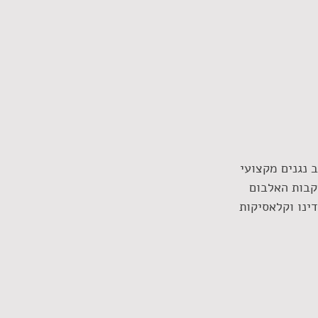
 נגנים מקצועי 
קבות האלבום 
ת ולדינו וקלאסיקות 