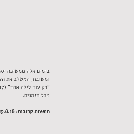
בימים אלה ממשיכה יסמי
ומשובח, המשלב את הצל
מכל הזמנים.
הופעות קרובות: 29.8.18, זאפה הרצליה, 30.8.18, זאפה חיפה.