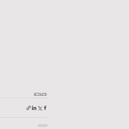
סינגלים