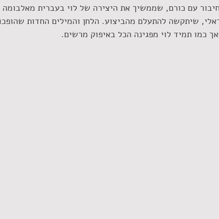
יבור עם כורם, שממשיך את היצירה של לוי בעברית מאלבומה ה
אלי, שיתקשה להתעלם מהביצוע. הלחן והמילים החדות שהופכו
ך כמו תמיד לוי מפגינה הכל באיפוק מרשים.