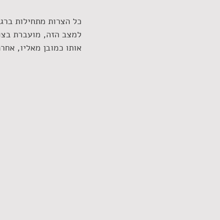
כל הצרות מתחילות ברגע
למצב הזה, מועברת בצורת
אותו כמובן מאליו, אחרת