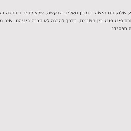
 שלוקחים מישהו כמובן מאליו. הבקשה, שלא לומר התחינה בשי
 פינג פונג בין השניים, בדרך להבנה לא הבנה ביניהם. שיר מצו
 תפסידו.