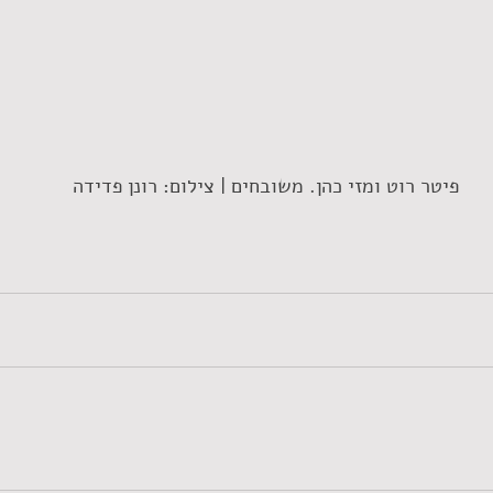
 פיטר רוט ומזי כהן. משובחים | צילום: רונן פדידה