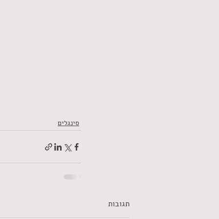
סינגלים
תגובות