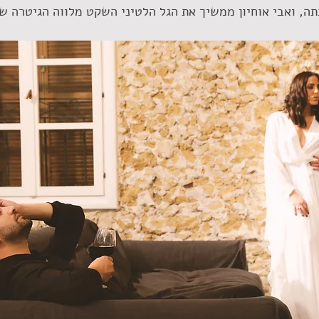
תה, ואבי אוחיון ממשיך את הגל הלטיני השקט מלווה הגיטרה 