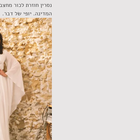
נסרין חוזרת לכור מחצב
המדינה. יופי של דבר.