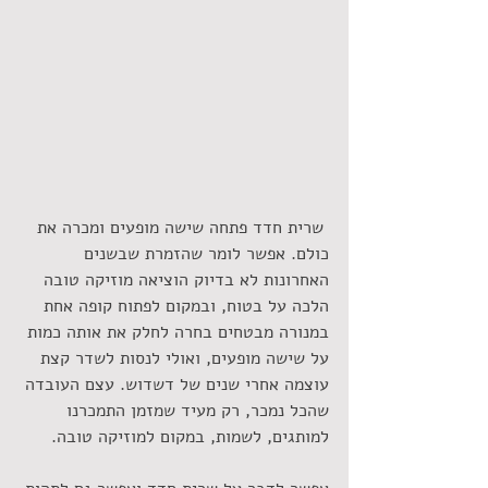
 שרית חדד פתחה שישה מופעים ומכרה את 
כולם. אפשר לומר שהזמרת שבשנים 
האחרונות לא בדיוק הוציאה מוזיקה טובה 
הלכה על בטוח, ובמקום לפתוח קופה אחת 
במנורה מבטחים בחרה לחלק את אותה כמות 
על שישה מופעים, ואולי לנסות לשדר קצת 
עוצמה אחרי שנים של דשדוש. עצם העובדה 
שהכל נמכר, רק מעיד שמזמן התמכרנו 
למותגים, לשמות, במקום למוזיקה טובה.