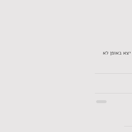
יצא באופן לא 