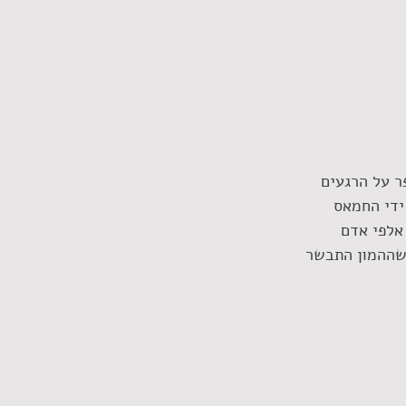
ר על הרגעים 
ידי החמאס 
אלפי אדם 
שההמון התבשר 