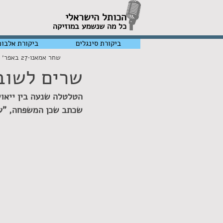
הכותל הישראלי
כל מה שנשמע במוזיקה
ביקורת סינגלים
ביקורת אלבומ
שחר אמאנו
27 באפר׳ 2020
שרים לשוב
הטלטלה שנעה בין ייאוש
שכתב שכן המשפחה, "עץ 