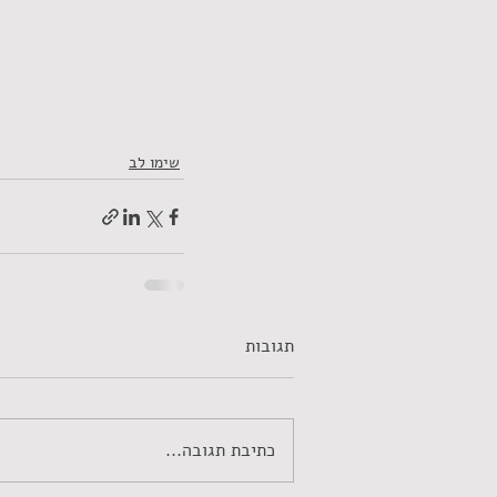
שימו לב
תגובות
כתיבת תגובה...