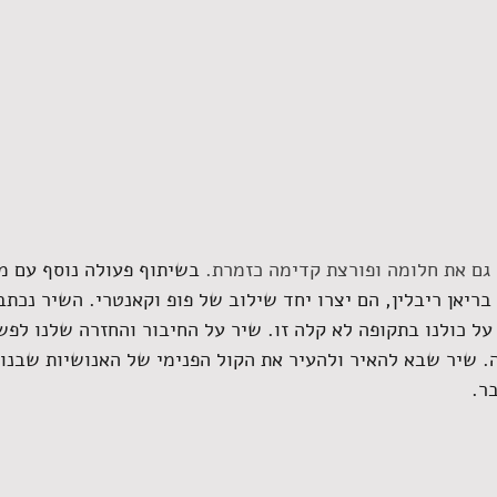
גם את חלומה ופורצת קדימה כזמרת. 
בשיתוף פעולה נוסף עם מו
 בריאן ריבלין, הם יצרו יחד שילוב של פופ וקאנטרי. השיר נכ
ל כולנו בתקופה לא קלה זו. שיר על החיבור והחזרה שלנו לפש
 שיר שבא להאיר ולהעיר את הקול הפנימי של האנושיות שבנו 
ר.