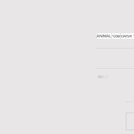
אמאנו
שנטי
ANIMAL