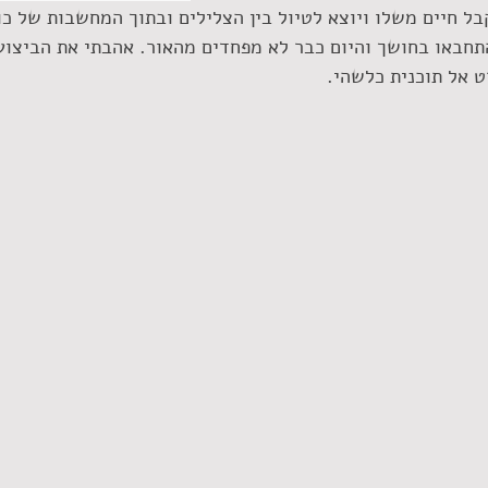
 חיים משלו ויוצא לטיול בין הצלילים ובתוך המחשבות של כול
חבאו בחושך והיום כבר לא מפחדים מהאור. אהבתי את הביצוע 
 אל תוכנית כלשהי. 