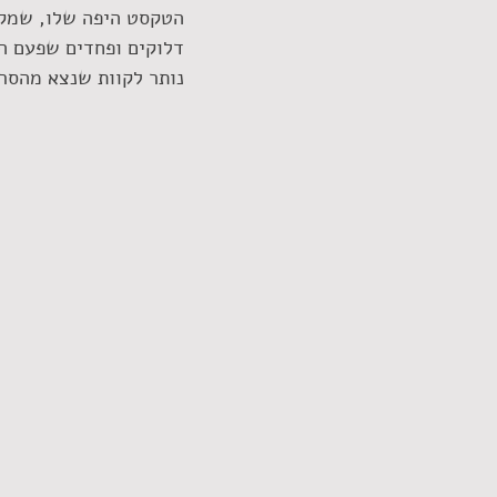
הטקסט היפה שלו, שמקבל
דלוקים ופחדים שפעם הת
נותר לקוות שנצא מהסרט