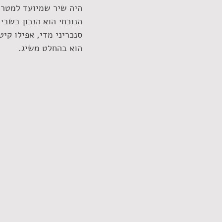
היה שיר שמיועד למטרה 
הנוכחי הוא הנכון בשבי
סנכריני מדי, אפילו קי
הוא בהחלט משיג. 