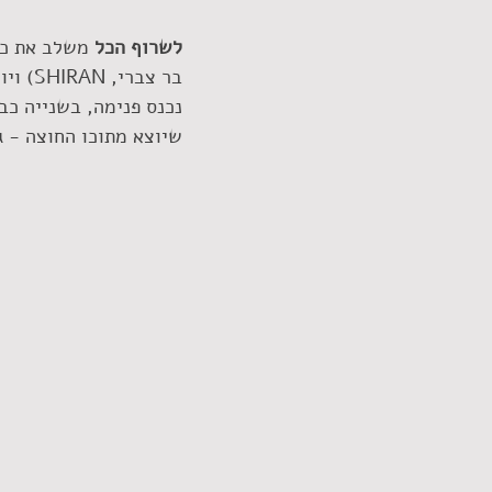
לשרוף הכל
 משלב את כל
בר צב
נכנס פנימה, בשנייה כב
שיוצא מתוכו החוצה - ג