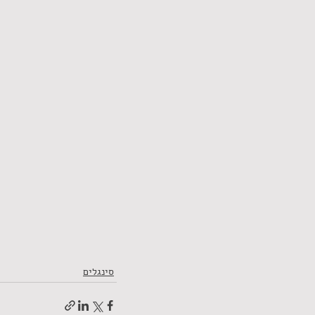
סינגלים