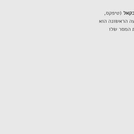
בקאל
 (טיפקס, 
מיעה הראשונה הוא 
 המסר שלו 