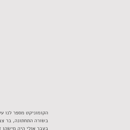
הקומוניקט מספר לנו על
בשורה התחתונה, בר צבר
בעבר אולי היה מישהו ד