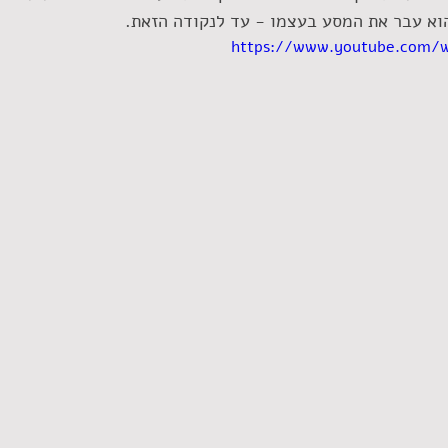
וא עבר את המסע בעצמו - עד לנקודה הזאת. 
https://www.youtube.com/