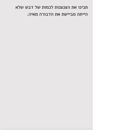
תכינו את הצנצנות לכמות של דבש שלא 
הייתה מביישת את הדבורה מאיה.  