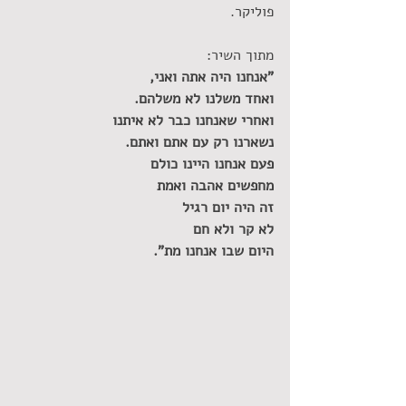
פוליקר. 
מתוך השיר:
"אנחנו היה אתה ואני,
ואחד משלנו לא משלהם.
ואחרי שאנחנו כבר לא איתנו
נשארנו רק עם אתם ואתם.
פעם אנחנו היינו כולם
מחפשים אהבה ואמת
זה היה יום רגיל
לא קר ולא חם
היום שבו אנחנו מת".