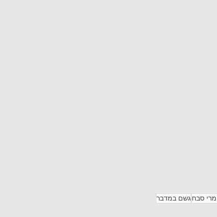
מרי סבח
גשם במדבר