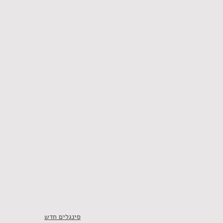
סינגלים חדש