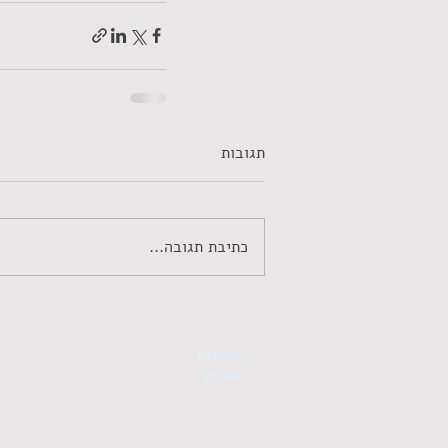
תגובות
כתיבת תגובה...
דף הבית
אודות