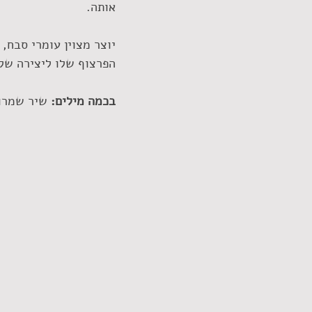
אותה.
יוצר מצוין עומרי סבח,
הפרצוף שלו ליצירה של
בכמה מילים:
 שיר שמרוו