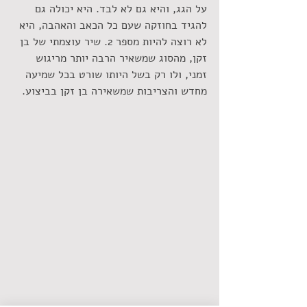
על הגג, והיא גם לא לבד. היא יכולה גם 
להגיד בחוזקה שעם כל הכאב והאהבה, היא 
לא רוצה להיות מספר 2. שיר עוצמתי של בן 
זקן, מהסוג שמשאיר הרבה יותר מריגוש 
זמני, ולו רק בשל היותו שורט בכל שמיעה 
מחדש והצריבות שמשאירה בן זקן בביצוע.