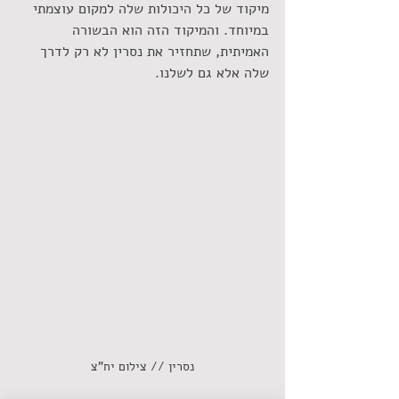
מיקוד של כל היכולות שלה למקום עוצמתי 
במיוחד. והמיקוד הזה הוא הבשורה 
האמיתית, שתחזיר את נסרין לא רק לדרך 
שלה אלא גם לשלנו. 
נסרין // צילום יח"צ