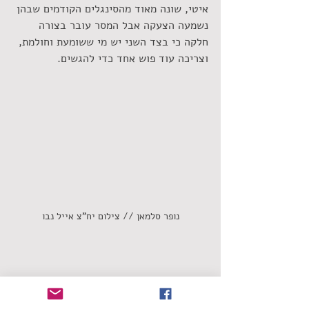
איטי, שונה מאוד מהסינגלים הקודמים שבהן 
נשמעה הצעקה אבל המסר עובר בצורה 
חלקה כי בצד השני יש מי ששומעת וחולמת, 
וצריכה עוד פוש אחד כדי להגשים.
נופר סלמאן // צילום יח"צ אייל נבו