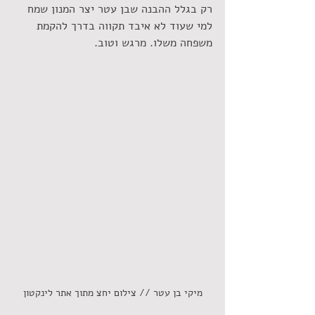
רק בגלל ההבנה שבן עטר יצר המנון שמח 
למי שעוד לא איבד תקווה בדרך להקמת 
משפחה משלו. מרגש וטוב. 
מיקי בן עטר // צילום יחצ מתוך אתר לינקטון