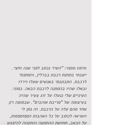
תיתון מספר: 
"השיר נכתב לפני שנה וחצי. 
ישבתי בתחנת רכבת בברלין, והמתנתי 
לרכבת. התבוננתי באנשים שעלו וירדו 
ובאלו שהיו בהמתנה לרכבת הבאה. כמוני. 
העיניים שלי ננעלו על זוג צעיר שהיה 
בעיצומה של "מריבת אוהבים". שבסופה רק 
אחד מהם עלה על הרכבת. זה נתן לי 
השראה לכתוב על כל האהבות המפוספסות, 
על הכאב, תחושת ההחמצה והתקווה להיפגש 