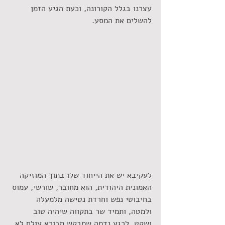
עצרנו בגלל הקורונה, וכעת הגיע הזמן 
להשלים את המסע. 
לעקיבא יש את הייחוד שלו בתוך המוזיקה 
האמונית היהודית, הוא מחובר, שורשי, עמוס 
בחיבוטי נפש וחרדת נטישה מלמעלה 
ולמטה, ותמיד שר בתקווה שיהיה טוב 
ושקט. לרגע נדמה שמבקש מבורא עולם לא 