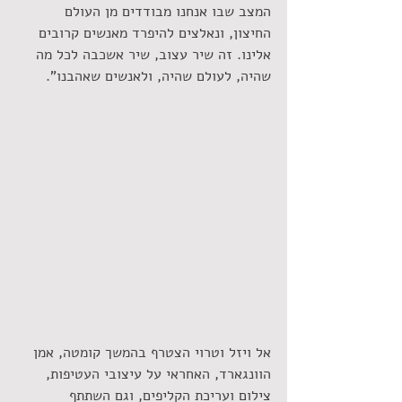
המצב שבו אנחנו מבודדים מן העולם 
החיצון, ונאלצים להיפרד מאנשים קרובים 
אלינו. זה שיר עצוב, שיר אשכבה לכל מה 
שהיה, לעולם שהיה, ולאנשים שאהבנו".
אל ויזל וטרוי הצטרף בהמשך קומטה, אמן 
הוונגארד, האחראי על עיצובי העטיפות, 
צילום ועריכת הקליפים, וגם השתתף 