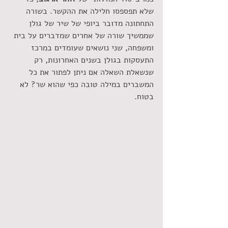
שלא תפספסו חלילה את ההקשר. בשורה 
התחתונה מדובר ביופי של שיר של גולן 
שממשיך שורה של אחרים שמדברים על בית 
ומשפחה, שני נושאים שעומדים במרכז 
התעסקות בגולן בשנים האחרונות, רק 
שנשאלת השאלה אם ניתן לפתור את כל 
המשברים במילה טובה כפי שהוא שר? לא 
בטוח.