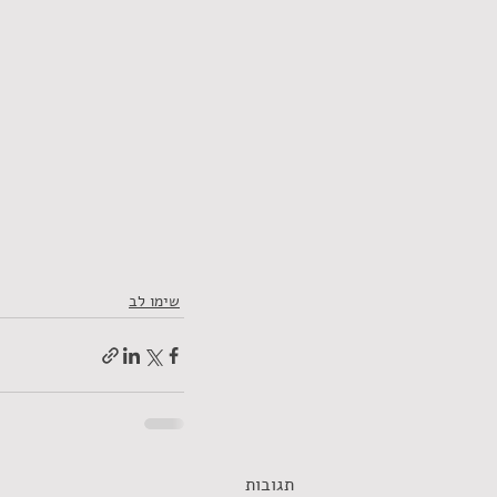
שימו לב
תגובות