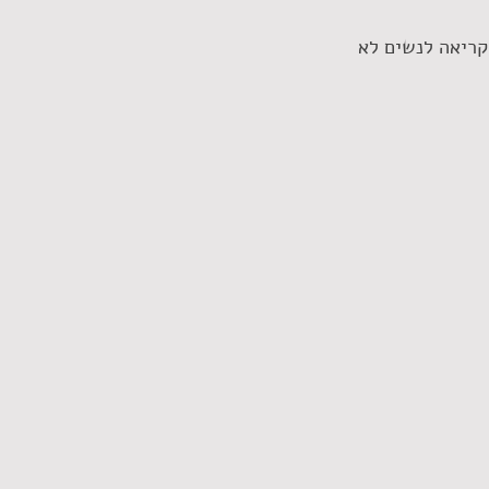
קריאה לנשים לא 