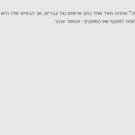
ה" מהווה מצד אחד כתב אישום נגד גברים, אך הבסיס שלו היא 
פחד לתקוף את המתקיף. והמסר עובר.