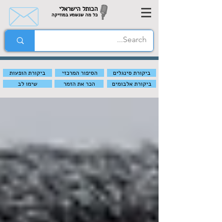
הכותל הישראלי
כל מה שנשמע במוזיקה
ביקורת סינגלים
הסיפור המרכזי
ביקורת הופעות
ביקורת אלבומים
הכר את הזמר
שימו לב